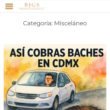
Categoría:
Misceláneo