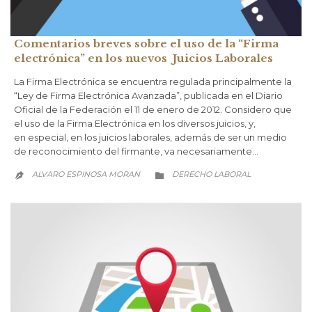
Comentarios breves sobre el uso de la “Firma
electrónica” en los nuevos Juicios Laborales
La Firma Electrónica se encuentra regulada principalmente la
“Ley de Firma Electrónica Avanzada”, publicada en el Diario
Oficial de la Federación el 11 de enero de 2012. Considero que
el uso de la Firma Electrónica en los diversos juicios, y,
en especial, en los juicios laborales, además de ser un medio
de reconocimiento del firmante, va necesariamente…
CATEGORY
ALVARO ESPINOSA MORAN
DERECHO LABORAL

