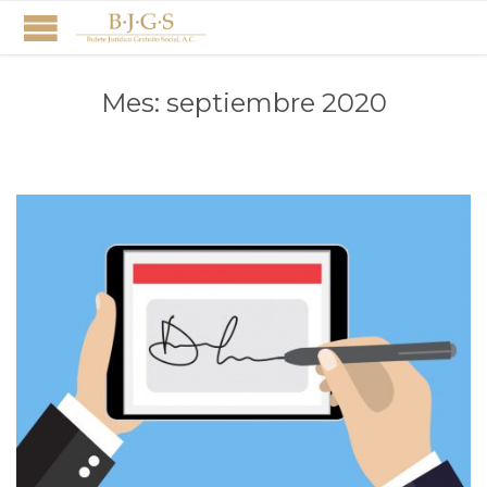
Mes:
septiembre 2020