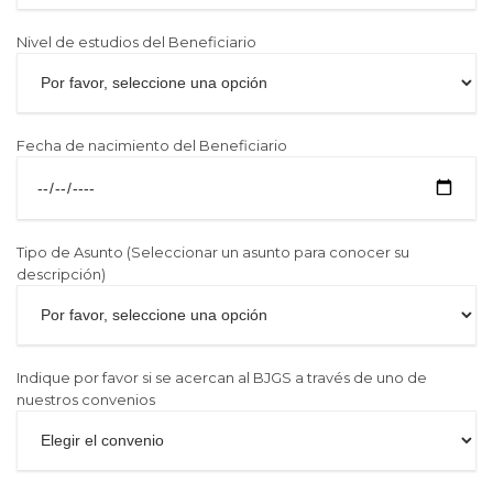
Nivel de estudios del Beneficiario
Fecha de nacimiento del Beneficiario
Tipo de Asunto (Seleccionar un asunto para conocer su
descripción)
Indique por favor si se acercan al BJGS a través de uno de
nuestros convenios