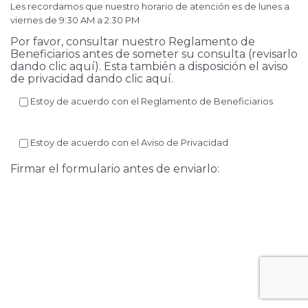
Les recordamos que nuestro horario de atención es de lunes a
viernes de 9:30 AM a 2:30 PM
Por favor, consultar nuestro Reglamento de
Beneficiarios antes de someter su consulta (revisarlo
dando clic
aquí
). Esta también a disposición el aviso
de privacidad dando clic
aquí
.
Estoy de acuerdo con el Reglamento de Beneficiarios
Estoy de acuerdo con el Aviso de Privacidad
Firmar el formulario antes de enviarlo: