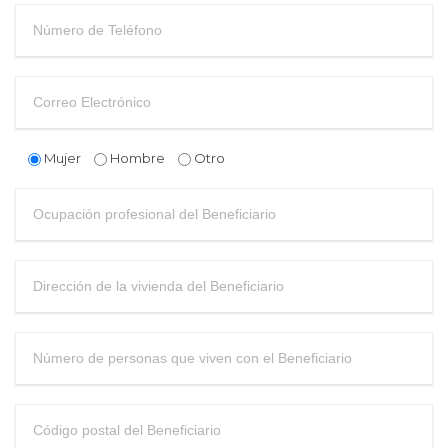
Mujer
Hombre
Otro