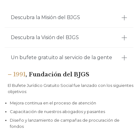
Descubra la Misión del BJGS
Descubra la Visión del BJGS
Un bufete gratuito al servicio de la gente
– 1991
, Fundación del BJGS
El Bufete Jurídico Gratuito Social fue lanzado con los siguientes
objetivos:
Mejora continua en el proceso de atención
Capacitación de nuestros abogados y pasantes
Diseño y lanzamiento de campañas de procuración de
fondos