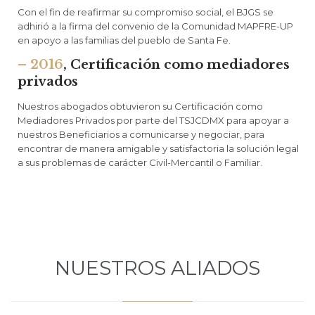
Con el fin de reafirmar su compromiso social, el BJGS se
adhirió a la firma del convenio de la Comunidad MAPFRE-UP
en apoyo a las familias del pueblo de Santa Fe.
– 2016
, Certificación como mediadores
privados
Nuestros abogados obtuvieron su Certificación como
Mediadores Privados por parte del TSJCDMX para apoyar a
nuestros Beneficiarios a comunicarse y negociar, para
encontrar de manera amigable y satisfactoria la solución legal
a sus problemas de carácter Civil-Mercantil o Familiar.
NUESTROS ALIADOS