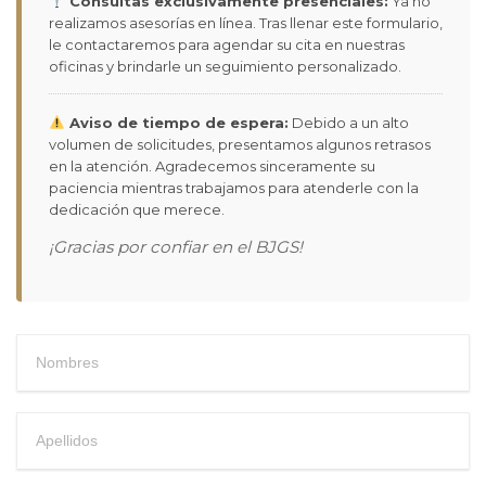
Consultas exclusivamente presenciales:
Ya no
realizamos asesorías en línea. Tras llenar este formulario,
le contactaremos para agendar su cita en nuestras
oficinas y brindarle un seguimiento personalizado.
Aviso de tiempo de espera:
Debido a un alto
volumen de solicitudes, presentamos algunos retrasos
en la atención. Agradecemos sinceramente su
paciencia mientras trabajamos para atenderle con la
dedicación que merece.
¡Gracias por confiar en el BJGS!