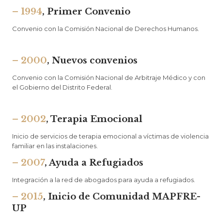
– 1994
, Primer Convenio
Convenio con la Comisión Nacional de Derechos Humanos.
– 2000
, Nuevos convenios
Convenio con la Comisión Nacional de Arbitraje Médico y con
el Gobierno del Distrito Federal.
– 2002
, Terapia Emocional
Inicio de servicios de terapia emocional a víctimas de violencia
familiar en las instalaciones.
– 2007
, Ayuda a Refugiados
Integración a la red de abogados para ayuda a refugiados.
– 2015
, Inicio de Comunidad MAPFRE-
UP