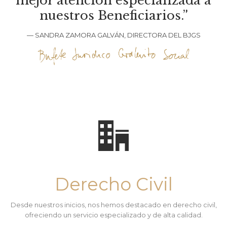
mejor atención especializada a
nuestros Beneficiarios.”
— SANDRA ZAMORA GALVÁN, DIRECTORA DEL BJGS

Derecho Civil
Desde nuestros inicios, nos hemos destacado en derecho civil,
ofreciendo un servicio especializado y de alta calidad.