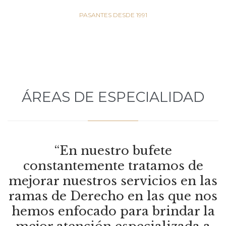
PASANTES DESDE 1991
ÁREAS DE ESPECIALIDAD
“En nuestro bufete
constantemente tratamos de
mejorar nuestros servicios en las
ramas de Derecho en las que nos
hemos enfocado para brindar la