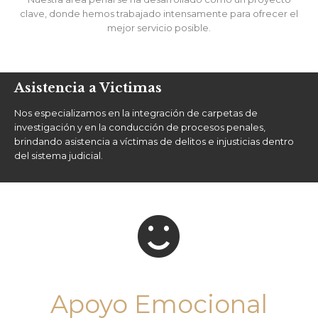
clave, donde hemos trabajado intensamente para ofrecer el
mejor servicio posible.
Asistencia a Victimas
Nos especializamos en la integración de carpetas de
investigación y en la conducción de procesos penales,
brindando asistencia a víctimas de delitos e injusticias dentro
del sistema judicial.

Apoyo Emocional