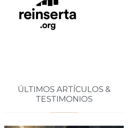
ÚLTIMOS ARTÍCULOS &
TESTIMONIOS