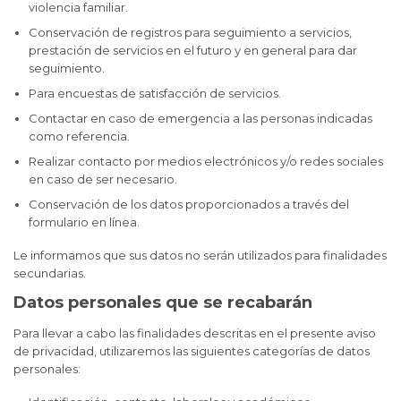
violencia familiar.
Conservación de registros para seguimiento a servicios,
prestación de servicios en el futuro y en general para dar
seguimiento.
Para encuestas de satisfacción de servicios.
Contactar en caso de emergencia a las personas indicadas
como referencia.
Realizar contacto por medios electrónicos y/o redes sociales
en caso de ser necesario.
Conservación de los datos proporcionados a través del
formulario en línea.
Le informamos que sus datos no serán utilizados para finalidades
secundarias.
Datos personales que se recabarán
Para llevar a cabo las finalidades descritas en el presente aviso
de privacidad, utilizaremos las siguientes categorías de datos
personales: