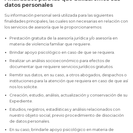
datos personales
Su información personal será utilizada para las siguientes
finalidades principales, las cuales son necesarias en relación con
los servicios de asesoría que le proporcionaremos:
Prestación gratuita de la asesoría jurídica y/o asesoría en
materia de violencia familiar que requiere.
Brindar apoyo psicológico en caso de que se requiera.
Realizar un análisis socioeconómico para efectos de
documentar que requiere servicios jurídicos gratuitos.
Remitir sus datos, en su caso, a otros abogados, despachos o
instituciones para la atención que requiera en caso de que así
nos los solicite.
Creación, estudio, análisis, actualización y conservación de su
Expediente.
Estudios, registros, estadísticas y análisis relacionados con
nuestro objeto social, previo procedimiento de disociación
de datos personales.
En su caso, brindarle apoyo psicológico en materia de