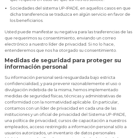
Sociedades del sistema UP-IPADE, en aquellos casos en que
dicha transferencia se traduzca en algún servicio en favor de
los beneficiarios.
Usted puede manifestar su negativa para las trasferencias de las
que requerimos su consentimiento, enviando un correo
electrónico a nuestro líder de privacidad. Si no lo hace,
entenderemos que nos ha otorgado su consentimiento.
Medidas de seguridad para proteger su
información personal
Su información personal será resguardada bajo estricta
confidencialidad, y para prevenir razonablemente el uso o
divulgación indebida de la misma, hemos implementado
medidas de seguridad físicas, técnicas y administrativas de
conformidad con la normatividad aplicable. En particular,
contamos con un líder de privacidad en cada una de las
instituciones y un oficial de privacidad del Sistema UP-IPADE,
una política de privacidad, cursos de capacitación a nuestros
empleados, acceso restringido a información personal sólo a
usuarios autorizados, un inventario de datos personales