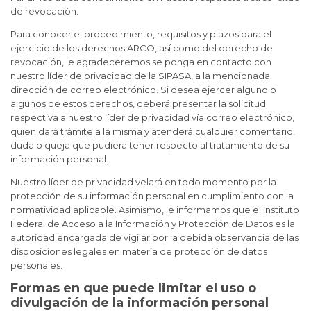
de revocación.
Para conocer el procedimiento, requisitos y plazos para el
ejercicio de los derechos ARCO, así como del derecho de
revocación, le agradeceremos se ponga en contacto con
nuestro líder de privacidad de la SIPASA, a la mencionada
dirección de correo electrónico. Si desea ejercer alguno o
algunos de estos derechos, deberá presentar la solicitud
respectiva a nuestro líder de privacidad vía correo electrónico,
quien dará trámite a la misma y atenderá cualquier comentario,
duda o queja que pudiera tener respecto al tratamiento de su
información personal.
Nuestro líder de privacidad velará en todo momento por la
protección de su información personal en cumplimiento con la
normatividad aplicable. Asimismo, le informamos que el Instituto
Federal de Acceso a la Información y Protección de Datos es la
autoridad encargada de vigilar por la debida observancia de las
disposiciones legales en materia de protección de datos
personales.
Formas en que puede limitar el uso o
divulgación de la información personal