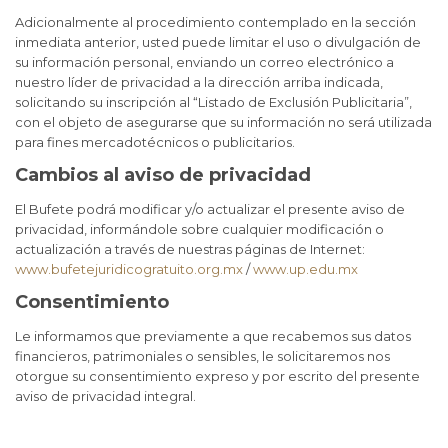
Adicionalmente al procedimiento contemplado en la sección
inmediata anterior, usted puede limitar el uso o divulgación de
su información personal, enviando un correo electrónico a
nuestro líder de privacidad a la dirección arriba indicada,
solicitando su inscripción al “Listado de Exclusión Publicitaria”,
con el objeto de asegurarse que su información no será utilizada
para fines mercadotécnicos o publicitarios.
Cambios al aviso de privacidad
El Bufete podrá modificar y/o actualizar el presente aviso de
privacidad, informándole sobre cualquier modificación o
actualización a través de nuestras páginas de Internet:
www.bufetejuridicogratuito.org.mx
/
www.up.edu.mx
Consentimiento
Le informamos que previamente a que recabemos sus datos
financieros, patrimoniales o sensibles, le solicitaremos nos
otorgue su consentimiento expreso y por escrito del presente
aviso de privacidad integral.