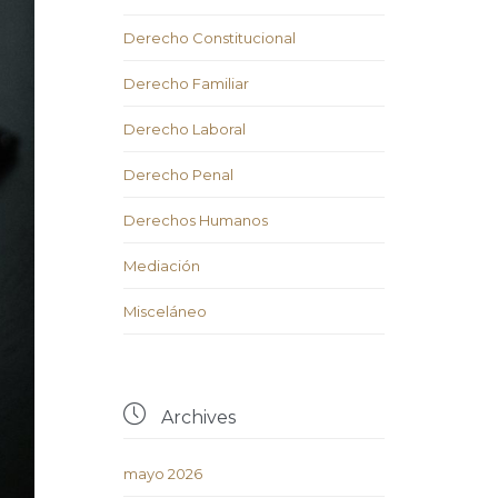
Derecho Constitucional
Derecho Familiar
Derecho Laboral
Derecho Penal
Derechos Humanos
Mediación
Misceláneo

Archives
mayo 2026