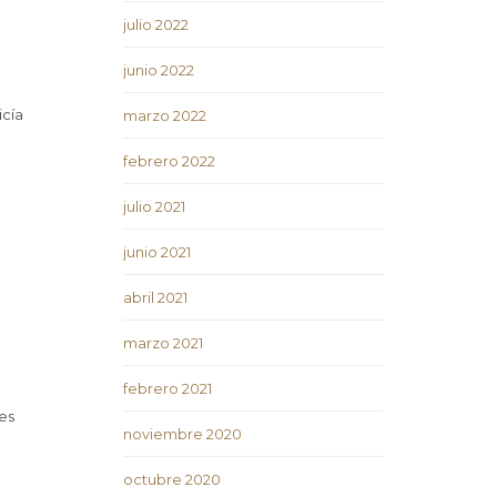
julio 2022
junio 2022
icía
marzo 2022
febrero 2022
julio 2021
junio 2021
abril 2021
marzo 2021
febrero 2021
es
noviembre 2020
octubre 2020