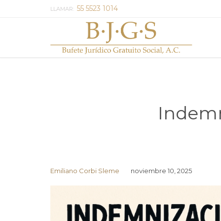
55 5523 1014
LLAMAR:
Indemn
Emiliano Corbi Sleme
noviembre 10, 2025