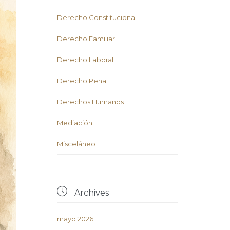
Derecho Constitucional
Derecho Familiar
Derecho Laboral
Derecho Penal
Derechos Humanos
Mediación
Misceláneo

Archives
mayo 2026