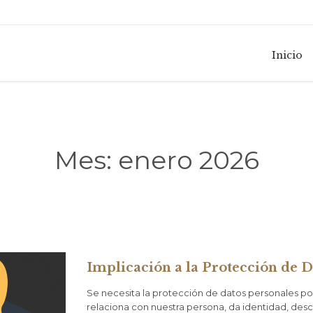
Inicio
Mes:
enero 2026
Implicación a la Protección de D
Se necesita la protección de datos personales po
relaciona con nuestra persona, da identidad, descr