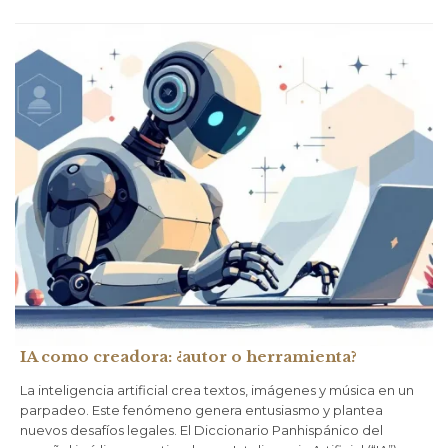
IA como creadora: ¿autor o herramienta?
La inteligencia artificial crea textos, imágenes y música en un
parpadeo. Este fenómeno genera entusiasmo y plantea
nuevos desafíos legales. El Diccionario Panhispánico del