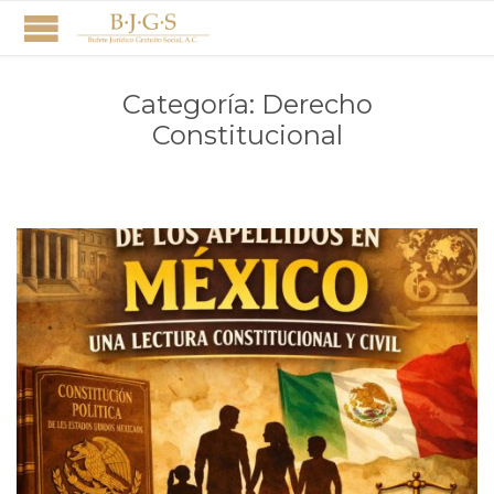
Categoría:
Derecho
Constitucional