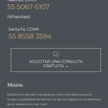
55 5067 6107
(WhatsApp)
Santa Fe, CDMX
55 8558 3594

SOLICITAR UNA CONSULTA
GRATUITA →
Misión
Buscamos a atender a las personas más vulnerables para que
tengan la posibilidad de resolver sus asuntos legales con la asistencia
de un equipo de primer nivel.