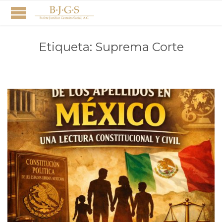
Etiqueta:
Suprema Corte