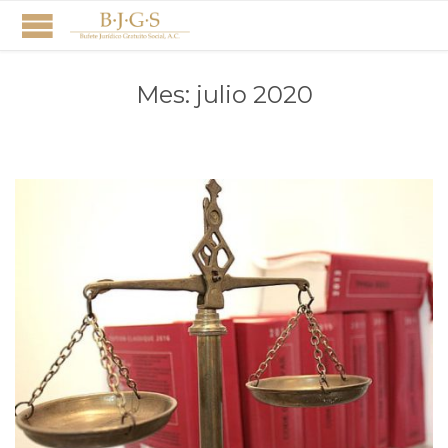
Mes:
julio 2020