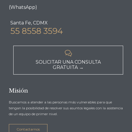
(WhatsApp)
Santa Fe, CDMX
55 8558 3594

SOLICITAR UNA CONSULTA
GRATUITA →
Misión
Buscamos a atender a las personas más vulnerables para que
tengan la posibilidad de resolver sus asuntos legales con la asistencia
de un equipo de primer nivel.
Contactarnos