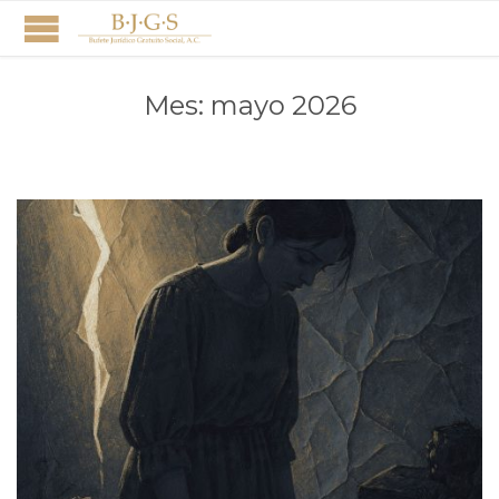
Mes:
mayo 2026