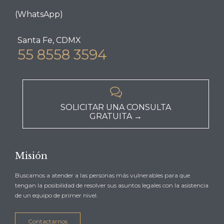
(WhatsApp)
Santa Fe, CDMX
55 8558 3594

SOLICITAR UNA CONSULTA
GRATUITA →
Misión
Buscamos a atender a las personas más vulnerables para que
tengan la posibilidad de resolver sus asuntos legales con la asistencia
de un equipo de primer nivel.
Contactarnos