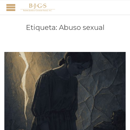
Etiqueta:
Abuso sexual