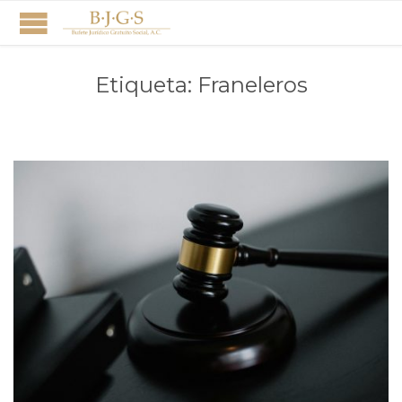
Etiqueta:
Franeleros