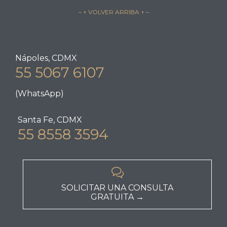
– ↑ VOLVER ARRIBA ↑ –
Nápoles, CDMX
55 5067 6107
(WhatsApp)
Santa Fe, CDMX
55 8558 3594

SOLICITAR UNA CONSULTA
GRATUITA →