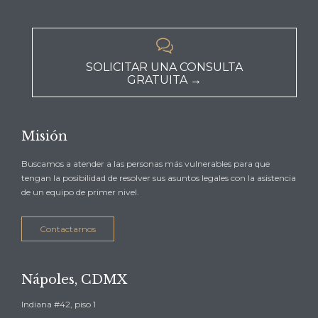

SOLICITAR UNA CONSULTA
GRATUITA →
Misión
Buscamos a atender a las personas más vulnerables para que
tengan la posibilidad de resolver sus asuntos legales con la asistencia
de un equipo de primer nivel.
Contactarnos
Nápoles, CDMX
Indiana #42, piso 1