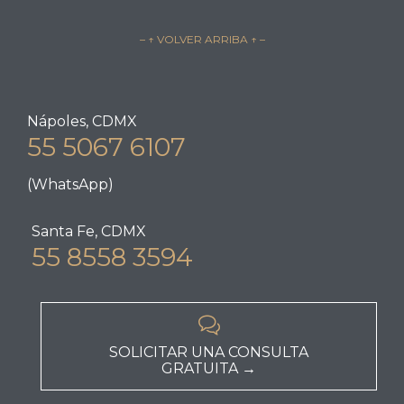
– ↑ VOLVER ARRIBA ↑ –
Nápoles, CDMX
55 5067 6107
(WhatsApp)
Santa Fe, CDMX
55 8558 3594

SOLICITAR UNA CONSULTA
GRATUITA →