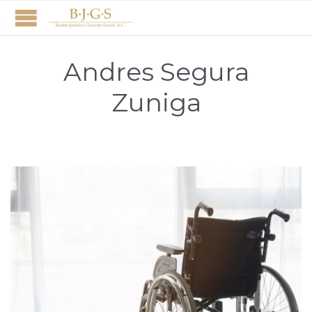
Andres Segura
Zuniga