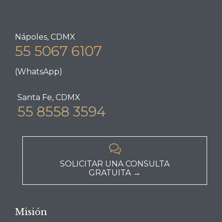
Nápoles, CDMX
55 5067 6107
(WhatsApp)
Santa Fe, CDMX
55 8558 3594

SOLICITAR UNA CONSULTA
GRATUITA →
Misión