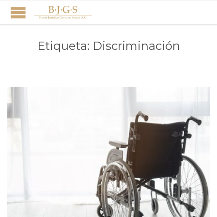
Etiqueta:
Discriminación