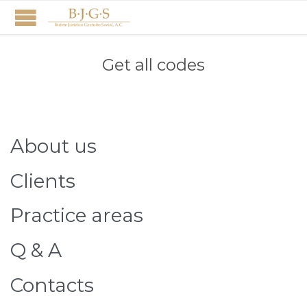
Get all codes
About us
Clients
Practice areas
Q & A
Contacts