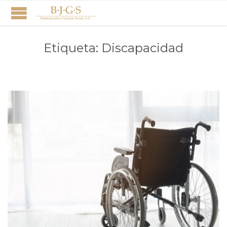
Etiqueta:
Discapacidad