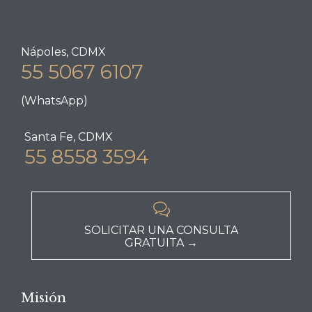
Nápoles, CDMX
55 5067 6107
(WhatsApp)
Santa Fe, CDMX
55 8558 3594

SOLICITAR UNA CONSULTA
GRATUITA →
Misión