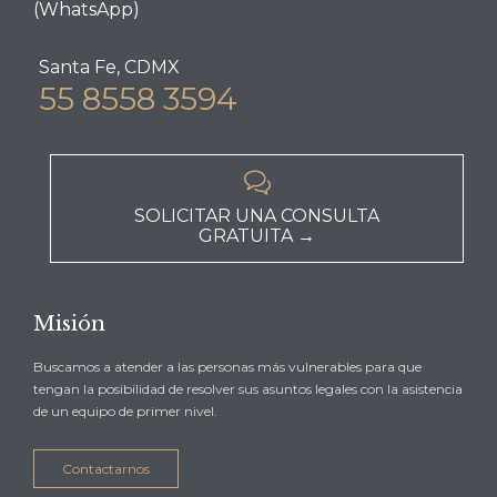
(WhatsApp)
Santa Fe, CDMX
55 8558 3594

SOLICITAR UNA CONSULTA
GRATUITA →
Misión
Buscamos a atender a las personas más vulnerables para que
tengan la posibilidad de resolver sus asuntos legales con la asistencia
de un equipo de primer nivel.
Contactarnos