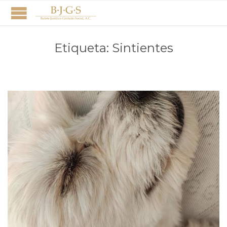
Etiqueta:
Sintientes