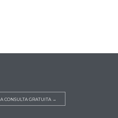
NA CONSULTA GRATUITA →