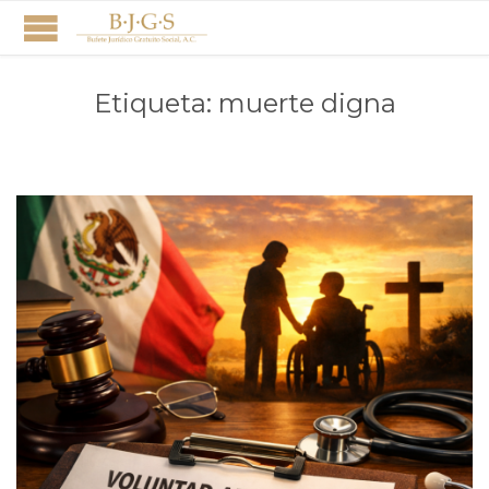
Etiqueta:
muerte digna