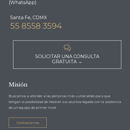
(WhatsApp)
Santa Fe, CDMX
55 8558 3594

SOLICITAR UNA CONSULTA
GRATUITA →
Misión
Buscamos a atender a las personas más vulnerables para que
tengan la posibilidad de resolver sus asuntos legales con la asistencia
de un equipo de primer nivel.
Contactarnos