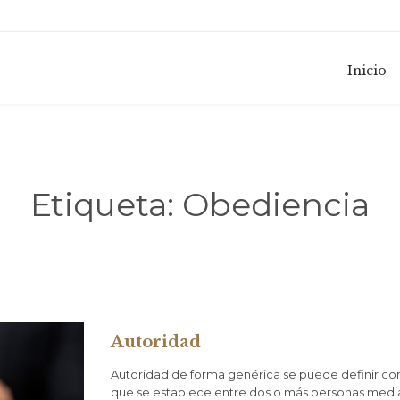
Inicio
Etiqueta:
Obediencia
Autoridad
Autoridad de forma genérica se puede definir com
que se establece entre dos o más personas media