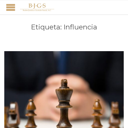
Etiqueta:
Influencia