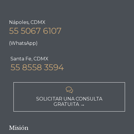
Nápoles, CDMX
55 5067 6107
(WhatsApp)
Santa Fe, CDMX
55 8558 3594

SOLICITAR UNA CONSULTA
GRATUITA →
Misión