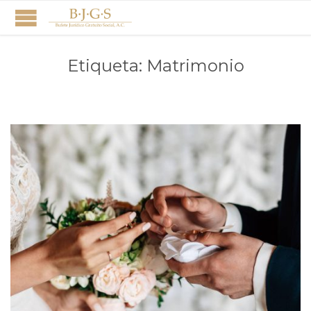
Etiqueta:
Matrimonio