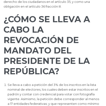
derecho de los ciudadanos en el artículo 35, y como una
obligación en el artículo 36 fracción III.
¿CÓMO SE LLEVA A
CABO LA
REVOCACIÓN DE
MANDATO DEL
PRESIDENTE DE LA
REPÚBLICA?
Se lleva a cabo a petición del 3% de los inscritos en la lista
nominal de electores, los cuales deben estar inscritos en el
padrón y contar con credencial para votar con fotografía
vigente. Asimismo, la petición debe corresponder al menos
a 17 entidades federativas; y que representen como mínimo