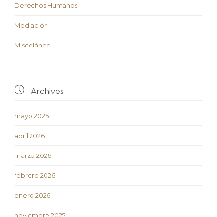
Derechos Humanos
Mediación
Misceláneo

Archives
mayo 2026
abril 2026
marzo 2026
febrero 2026
enero 2026
noviembre 2025