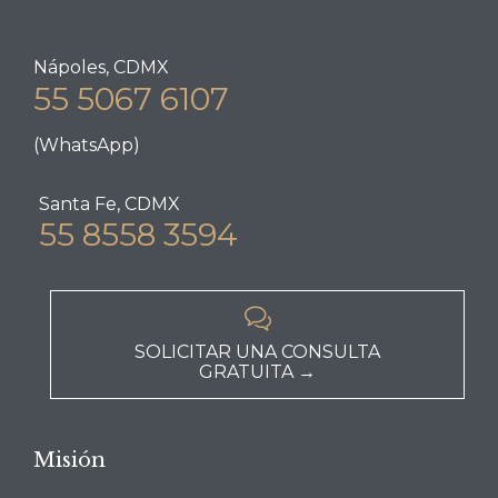
Nápoles, CDMX
55 5067 6107
(WhatsApp)
Santa Fe, CDMX
55 8558 3594

SOLICITAR UNA CONSULTA
GRATUITA →
Misión