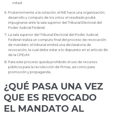
mitad.
Posteriormente a la votación, el INE hace una organización,
desarrollo y computo de los votos; el resultado podrá
impugnarse ante la sala superior del Tribunal Electoral del
Poder Judicial Federal.
La sala superior del Tribunal Electoral del Poder Judicial
Federal realiza un computo final del proceso de revocación
de mandato; el tribunal emitirá una declaratoria de
revocación, la cual debe estar a lo dispuesto en el artículo 84
de la CPEUM.
Para este proceso queda prohibido el uso de recursos
públicos para la recolección de firmas, así como para
promoción y propaganda.
¿QUÉ PASA UNA VEZ
QUE ES REVOCADO
EL MANDATO AL