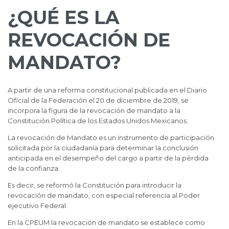
¿QUÉ ES LA
REVOCACIÓN DE
MANDATO?
A partir de una reforma constitucional publicada en el Diario
Oficial de la Federación el 20 de diciembre de 2019, se
incorpora la figura de la revocación de mandato a la
Constitución Política de los Estados Unidos Mexicanos.
La revocación de Mandato es un instrumento de participación
solicitada por la ciudadanía para determinar la conclusión
anticipada en el desempeño del cargo a partir de la pérdida
de la confianza.
Es decir, se reformó la Constitución para introducir la
revocación de mandato, con especial referencia al Poder
ejecutivo Federal.
En la CPEUM la revocación de mandato se establece como