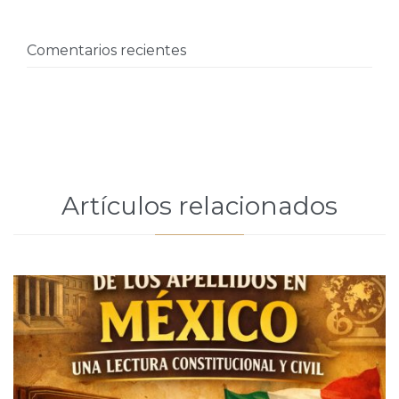
Comentarios recientes
Artículos relacionados