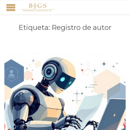
Etiqueta:
Registro de autor