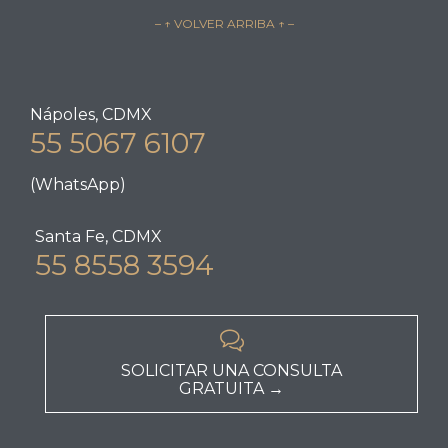
– ↑ VOLVER ARRIBA ↑ –
Nápoles, CDMX
55 5067 6107
(WhatsApp)
Santa Fe, CDMX
55 8558 3594

SOLICITAR UNA CONSULTA
GRATUITA →