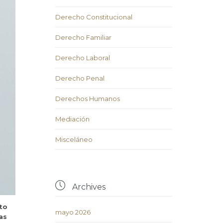
Derecho Constitucional
Derecho Familiar
Derecho Laboral
Derecho Penal
Derechos Humanos
Mediación
Misceláneo

Archives
to
mayo 2026
as