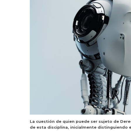
La cuestión de quien puede ser sujeto de Der
de esta disciplina, inicialmente distinguiendo