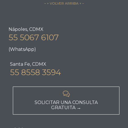
– ↑ VOLVER ARRIBA ↑ –
Nápoles, CDMX
55 5067 6107
(WhatsApp)
Santa Fe, CDMX
55 8558 3594

SOLICITAR UNA CONSULTA
GRATUITA →