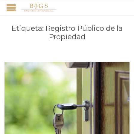
Etiqueta:
Registro Público de la
Propiedad