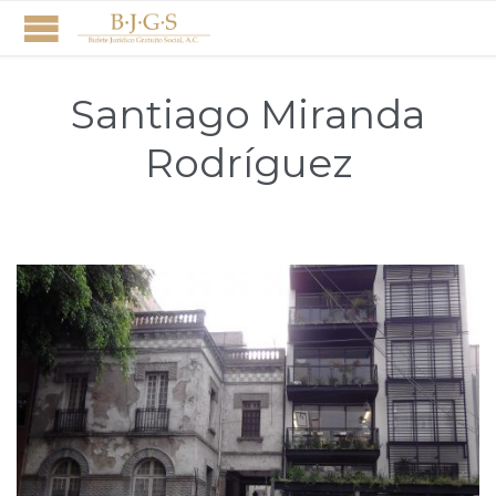
Santiago Miranda
Rodríguez