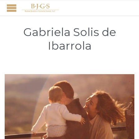
Gabriela Solis de
Ibarrola