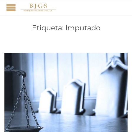
Etiqueta:
Imputado