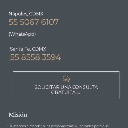
Nápoles, CDMX
55 5067 6107
(WhatsApp)
Santa Fe, CDMX
55 8558 3594

SOLICITAR UNA CONSULTA
GRATUITA →
Misión
Buscamos a atender a las personas más vulnerables para que